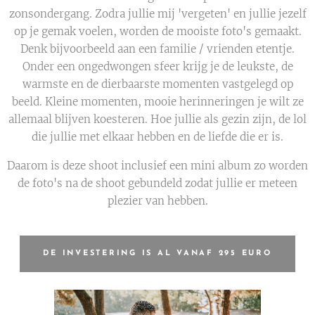
zonsondergang. Zodra jullie mij 'vergeten' en jullie jezelf
op je gemak voelen, worden de mooiste foto's gemaakt.
Denk bijvoorbeeld aan een familie / vrienden etentje.
Onder een ongedwongen sfeer krijg je de leukste, de
warmste en de dierbaarste momenten vastgelegd op
beeld. Kleine momenten, mooie herinneringen je wilt ze
allemaal blijven koesteren. Hoe jullie als gezin zijn, de lol
die jullie met elkaar hebben en de liefde die er is.
Daarom is deze shoot inclusief een mini album zo worden
de foto's na de shoot gebundeld zodat jullie er meteen
plezier van hebben.
DE INVESTERING IS AL VANAF 295 EURO