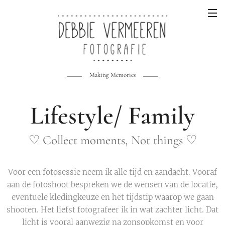
Making Memories
Lifestyle/ Family
♡ Collect moments, Not things ♡
Voor een fotosessie neem ik alle tijd en aandacht. Vooraf
aan de fotoshoot bespreken we de wensen van de locatie,
eventuele kledingkeuze en het tijdstip waarop we gaan
shooten. Het liefst fotografeer ik in wat zachter licht. Dat
licht is vooral aanwezig na zonsopkomst en voor