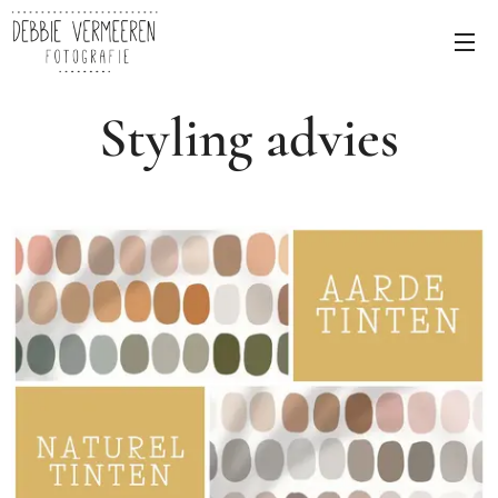
Styling advies