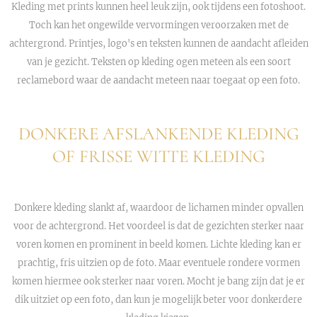
Kleding met prints kunnen heel leuk zijn, ook tijdens een fotoshoot.
Toch kan het ongewilde vervormingen veroorzaken met de
achtergrond. Printjes, logo's en teksten kunnen de aandacht afleiden
van je gezicht. Teksten op kleding ogen meteen als een soort
reclamebord waar de aandacht meteen naar toegaat op een foto.
DONKERE AFSLANKENDE KLEDING
OF FRISSE WITTE KLEDING
Donkere kleding slankt af, waardoor de lichamen minder opvallen
voor de achtergrond. Het voordeel is dat de gezichten sterker naar
voren komen en prominent in beeld komen. Lichte kleding kan er
prachtig, fris uitzien op de foto. Maar eventuele rondere vormen
komen hiermee ook sterker naar voren. Mocht je bang zijn dat je er
dik uitziet op een foto, dan kun je mogelijk beter voor donkerdere