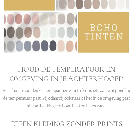
HOUD DE TEMPERATUUR EN
OMGEVING IN JE ACHTERHOOFD
Een shoot moet leuk en ontspannen zijn trek dus iets aan wat goed bij
de temperatuur past. Kijk daarbij ook naar of het in de omgeving past
bijvoorbeeld: geen hoge hakken in los zand.
EFFEN KLEDING ZONDER PRINTS