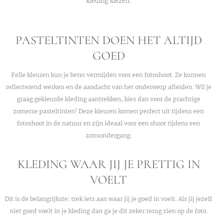
kleding kiezen.
PASTELTINTEN DOEN HET ALTIJD
GOED
Felle kleuren kun je beter vermijden voor een fotoshoot. Ze kunnen
reflecterend werken en de aandacht van het onderwerp afleiden. Wil je
graag gekleurde kleding aantrekken, kies dan voor de prachtige
zomerse pasteltinten! Deze kleuren komen perfect uit tijdens een
fotoshoot in de natuur en zijn ideaal voor een shoot tijdens een
zonsondergang.
KLEDING WAAR JIJ JE PRETTIG IN
VOELT
Dit is de belangrijkste: trek iets aan waar jij je goed in voelt. Als jij jezelf
niet goed voelt in je kleding dan ga je dit zeker terug zien op de foto.